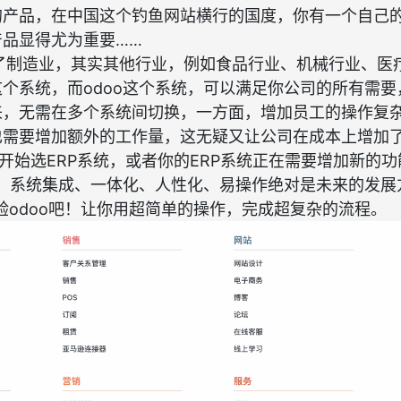
的产品，在中国这个钓鱼网站横行的国度，你有一个自己
产品显得尤为重要……
造业，其实其他行业，例如食品行业、机械行业、医
个系统，而odoo这个系统，可以满足你公司的所有需要，
来，无需在多个系统间切换，一方面，增加员工的操作复
也需要增加额外的工作量，这无疑又让公司在成本上增加
始选ERP系统，或者你的ERP系统正在需要增加新的功
拢，系统集成、一体化、人性化、易操作绝对是未来的发展
doo吧！让你用超简单的操作，完成超复杂的流程。