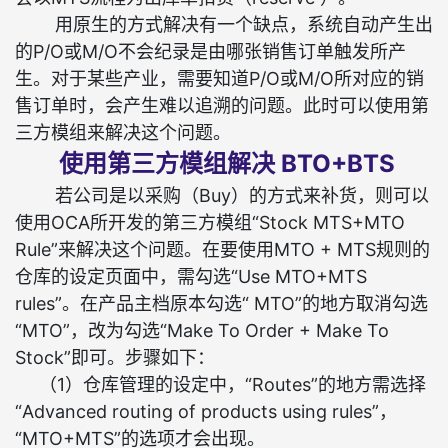
用原生的方式解决有一个缺点，系统自动产生出
的P/O或M/O不会纪录是由哪张销售订单触发所产
生。对于某些产业，需要知道P/O或M/O所对应的销
售订单时，会产生难以追溯的问题。此时可以使用第
三方模组来解决这个问题。
使用第三方模组解决 BTO+BTS
若公司是以采购（Buy）的方式来补货，则可以
使用OCA所开发的第三方模组“Stock MTS+MTO
Rule”来解决这个问题。在要使用MTO + MTS规则的
仓库的设定页面中，需勾选“Use MTO+MTS
rules”。在产品主档原本勾选“ MTO”的地方取消勾选
“MTO”，改为勾选“Make To Order + Make To
Stock”即可。步骤如下：
（1）仓库管理的设定中，“Routes”的地方需选择
“Advanced routing of products using rules”，
“MTO+MTS”的选项才会出现。