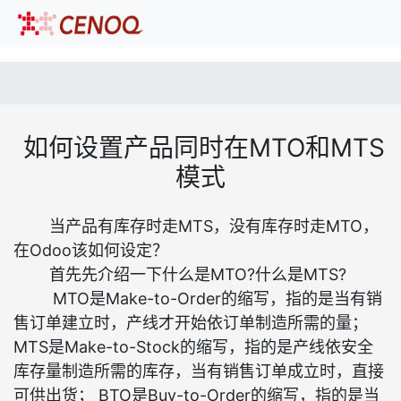
如何设置产品同时在MTO和MTS
模式
当产品有库存时走MTS，没有库存时走MTO，
在Odoo该如何设定？
首先先介绍一下什么是MTO?什么是MTS?
MTO是Make-to-Order的缩写，指的是当有销
售订单建立时，产线才开始依订单制造所需的量；
MTS是Make-to-Stock的缩写，指的是产线依安全
库存量制造所需的库存，当有销售订单成立时，直接
可供出货； BTO是Buy-to-Order的缩写，指的是当