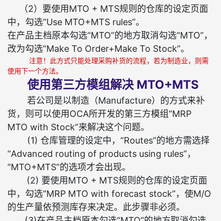
（2）要使用MTO + MTS规则的仓库的设定页面
中，勾选“Use MTO+MTS rules”。
在产品主档原本勾选“MTO”的地方取消勾选“MTO”，
改为勾选“Make To Order+Make To Stock”。
注意！此方式只能处理采购补货的流程，若为制造业，则需
使用下一个方法。
使用第三方模组解决 MTO+MTS
若公司是以制造（Manufacture）的方式来补
货，则可以使用OCA所开发的第三方模组“MRP
MTO with Stock”来解决这个问题。
(1)
仓库管理的设定中，“Routes”的地方需选择
“Advanced routing of products using rules”，
“MTO+MTS”的选项才会出现。
(2)
要使用MTO + MTS规则的仓库的设定页面
中，勾选“MRP MTO with forecast stock”，使M/O
的生产量依预测库存来决定。此步骤非必须。
(3)在产品主档原本勾选“MTO”的地方取消勾选