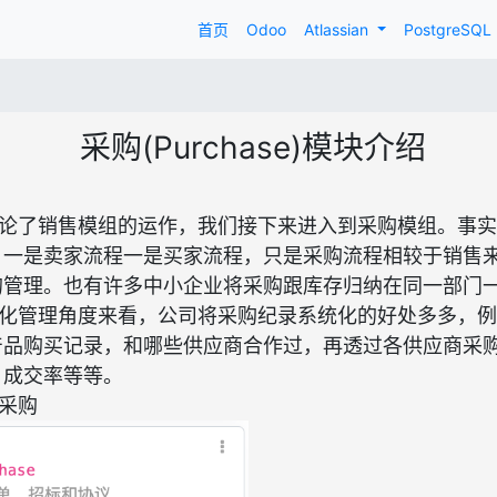
首页
Odoo
Atlassian
PostgreSQL
采购(Purchase)模块介绍
论了销售模组的运作，我们接下来进入到采购模组。事实
，一是卖家流程一是买家流程，只是采购流程相较于销售
的管理。也有许多中小企业将采购跟库存归纳在同一部门
化管理角度来看，公司将采购纪录系统化的好处多多，例
产品购买记录，和哪些供应商合作过，再透过各供应商采
、成交率等等。
采购