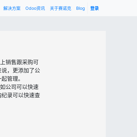
解决方案
Odoo资讯
关于赛诺克
Blog
登录
上销售跟采购可
来说，更添加了公
一起管理。
如公司可以快速
购纪录可以快速查