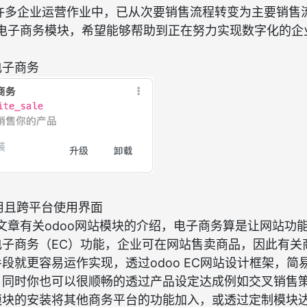
许多企业运营作业中，已从次要销售流程转变为主要销售
的电子商务模块，希望能够帮助到正在努力实现数字化的
电子商务
用且跨平台使用界面
文章有关odoo网站模块的介绍，电子商务算是让网站功
电子商务（EC）功能，企业可在网站售卖商品，因此有关
段就更容易运作实现，透过odoo EC网站设计框架，简
，同时你也可以很顺畅的透过产品设定达成例如交叉销售
模块的安装将其他商务平台的功能加入，或透过定制模块