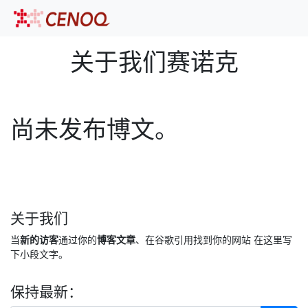
关于我们赛诺克
尚未发布博文。
关于我们
当
新的访客
通过你的
博客文章
、在谷歌引用找到你的网站 在这里写
下小段文字。
保持最新：