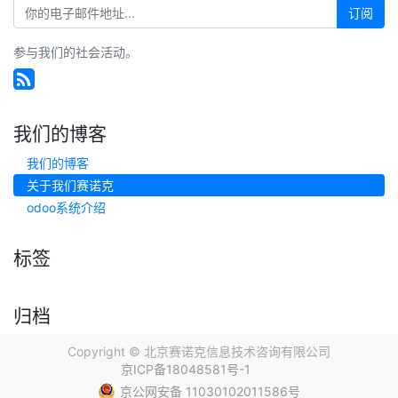
订阅
参与我们的社会活动。
我们的博客
我们的博客
关于我们赛诺克
odoo系统介绍
标签
归档
Copyright ©
北京赛诺克信息技术咨询有限公司
京ICP备18048581号-1
京公网安备 11030102011586号